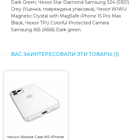
Dark Green, Чехол Star Diamond Samsung S24 (S921)
Grey (Уценка, повреждена упаковка), Чехол WIWU
Magnetic Crystal with MagSafe iPhone 15 Pro Max
Black, Чехол TPU Colorful Protected Camera
Samsung A55 (A556) Dark green.
ВАС ЗАИНТЕРЕСОВАЛИ ЭТИ ТОВАРЫ (1)
Чехол Silicone Case WS iPhone