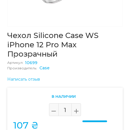
Чехол Silicone Case WS
iPhone 12 Pro Max
Прозрачный
10699
Артикул:
Case
Производитель:
Написать отзыв
В НАЛИЧИИ
107 ₴