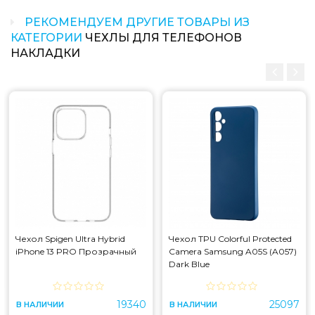
РЕКОМЕНДУЕМ ДРУГИЕ ТОВАРЫ ИЗ
КАТЕГОРИИ
ЧЕХЛЫ ДЛЯ ТЕЛЕФОНОВ
НАКЛАДКИ
Чехол Spigen Ultra Hybrid
Чехол TPU Colorful Protected
iPhone 13 PRO Прозрачный
Camera Samsung A05S (A057)
Dark Blue
19340
25097
В НАЛИЧИИ
В НАЛИЧИИ