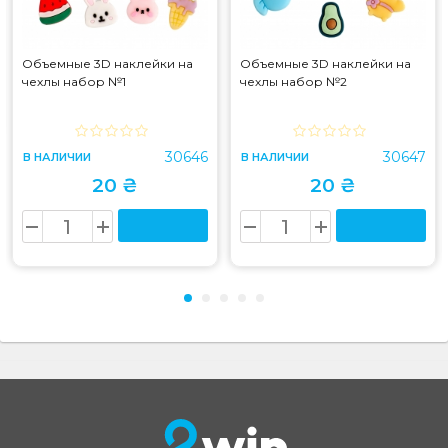
Объемные 3D наклейки на
Объемные 3D наклейки на
чехлы набор №1
чехлы набор №2
30646
30647
В НАЛИЧИИ
В НАЛИЧИИ
20 ₴
20 ₴