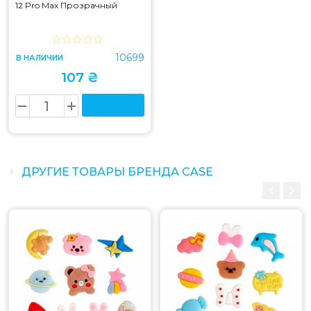
12 Pro Max Прозрачный
10699
В НАЛИЧИИ
107 ₴
ДРУГИЕ ТОВАРЫ БРЕНДА CASE