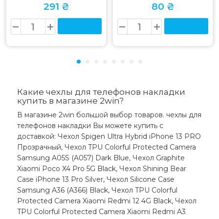
291 ₴
80 ₴
Какие чехлы для телефонов накладки
купить в магазине 2win?
В магазине 2win большой выбор товаров. чехлы для
телефонов накладки Вы можете купить с
доставкой: Чехол Spigen Ultra Hybrid iPhone 13 PRO
Прозрачный, Чехол TPU Colorful Protected Camera
Samsung A05S (A057) Dark Blue, Чехол Graphite
Xiaomi Poco X4 Pro 5G Black, Чехол Shining Bear
Case iPhone 13 Pro Silver, Чехол Silicone Case
Samsung A36 (A366) Black, Чехол TPU Colorful
Protected Camera Xiaomi Redmi 12 4G Black, Чехол
TPU Colorful Protected Camera Xiaomi Redmi A3