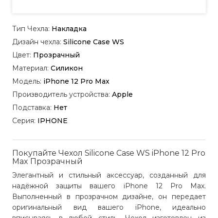
Тип Чехла:
Накладка
Дизайн чехла:
Silicone Case WS
Цвет:
Прозрачный
Материал:
Силикон
Модель:
iPhone 12 Pro Max
Производитель устройства:
Apple
Подставка:
Нет
Серия:
IPHONE
Покупайте Чехол Silicone Case WS iPhone 12 Pro
Max Прозрачный
Элегантный и стильный аксессуар, созданный для
надёжной защиты вашего iPhone 12 Pro Max.
Выполненный в прозрачном дизайне, он передает
оригинальный вид вашего iPhone, идеально