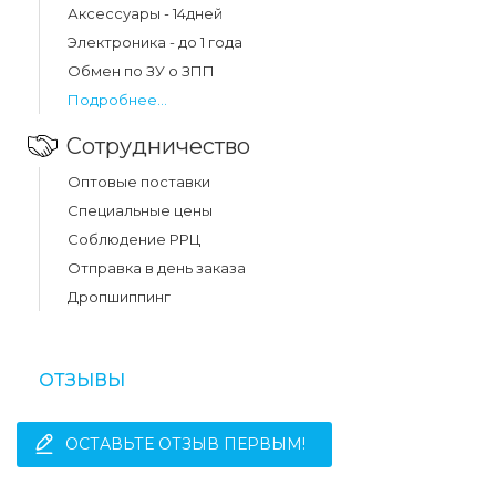
Аксессуары - 14дней
Электроника - до 1 года
Обмен по ЗУ о ЗПП
Подробнее...
Сотрудничество
Оптовые поставки
Специальные цены
Соблюдение РРЦ
Отправка в день заказа
Дропшиппинг
ОТЗЫВЫ
ОСТАВЬТЕ ОТЗЫВ ПЕРВЫМ!