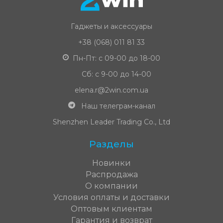
Гаджеты и аксессуары
+38 (068) 011 81 33
Пн-Пт: с 09-00 до 18-00
Сб: с 9-00 до 14-00
elena.r@2win.com.ua
Наш телеграм-канал
Shenzhen Leader Trading Co., Ltd
Разделы
Новинки
Распродажа
О компании
Условия оплаты и доставки
Оптовым клиентам
Гарантия и возврат