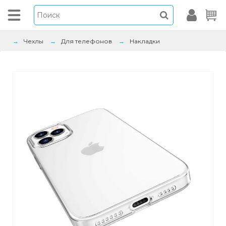
Чехлы
Для телефонов
Накладки