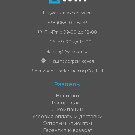
Гаджеты и аксессуары
+38 (068) 011 81 33
Пн-Пт: с 09-00 до 18-00
Сб: с 9-00 до 14-00
elena.r@2win.com.ua
Наш телеграм-канал
Shenzhen Leader Trading Co., Ltd
Разделы
Новинки
Распродажа
О компании
Условия оплаты и доставки
Оптовым клиентам
Гарантия и возврат