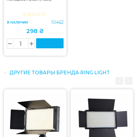
10462
В НАЛИЧИИ
298 ₴
ДРУГИЕ ТОВАРЫ БРЕНДА RING LIGHT