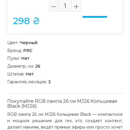
298 ₴
Цвет:
Черный
Бренд:
PRC
Пульт:
Нет
Диаметр, см:
26
Штатив:
Нет
Гарантия, месяцев:
3
Покупайте RGB лампа 26 см MJ26 Кольцевая
Black (MJ26)
RGB лампа 26 см MJ26 Кольцевая Black — компактное
и мощное решение для тех, кто создаёт контент,
делает макияж, ведёт прямые эфиры или просто хочет