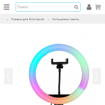
Товары для блогеров
Кольцевые лампы