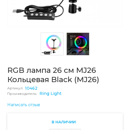
RGB лампа 26 см MJ26
Кольцевая Black (MJ26)
10462
Артикул:
Ring Light
Производитель:
Написать отзыв
В НАЛИЧИИ