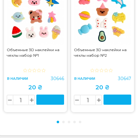
Объемные 3D наклейки на
Объемные 3D наклейки на
чехлы набор №1
чехлы набор №2
30646
30647
В НАЛИЧИИ
В НАЛИЧИИ
20 ₴
20 ₴