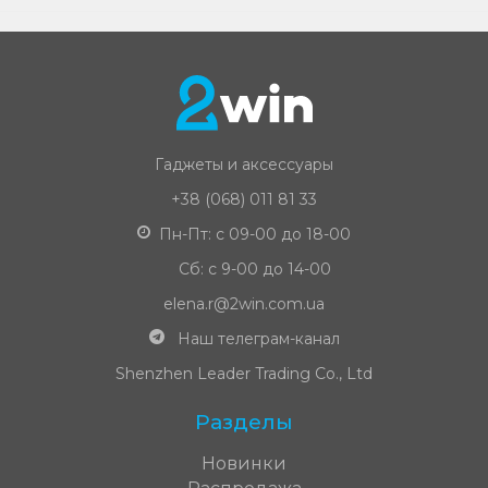
Гаджеты и аксессуары
+38 (068) 011 81 33
Пн-Пт: с 09-00 до 18-00
Сб: с 9-00 до 14-00
elena.r@2win.com.ua
Наш телеграм-канал
Shenzhen Leader Trading Co., Ltd
Разделы
Новинки