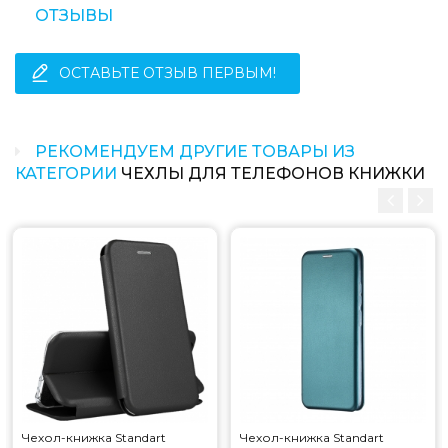
ОТЗЫВЫ
ОСТАВЬТЕ ОТЗЫВ ПЕРВЫМ!
РЕКОМЕНДУЕМ ДРУГИЕ ТОВАРЫ ИЗ
КАТЕГОРИИ
ЧЕХЛЫ ДЛЯ ТЕЛЕФОНОВ КНИЖКИ
Чехол-книжка Standart
Чехол-книжка Standart