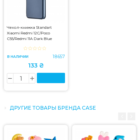
Чехол-книжка Standart
Xiaomi Redmi 12C/Poco
C55/Redmi 11A Dark Blue
18657
В НАЛИЧИИ
133 ₴
ДРУГИЕ ТОВАРЫ БРЕНДА CASE