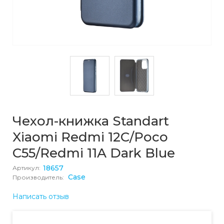
Чехол-книжка Standart
Xiaomi Redmi 12C/Poco
C55/Redmi 11A Dark Blue
18657
Артикул:
Case
Производитель:
Написать отзыв