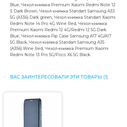
Blue, Чехол-книжка Premium Xiaomi Redmi Note 12
S Dark Brown, Чехол-книжка Standart Samsung A33
5G (A336) Dark green, Чехол-книжка Standart Xiaomi
Redmi Note 14 Pro 4G Wine Red, Чехол-книжка
Premium Xiaomi Redmi 12 4G/Redmi 12 5G Dark
Blue, Чехол-книжка Flip Case Samsung A17 4G/A17
5G Black, Чехол-книжка Standart Samsung A35
(A356) Wine Red, Чехол-книжка Premium Xiaomi
Redmi Note 13 Pro 5G/Poco X6 5G Black.
ВАС ЗАИНТЕРЕСОВАЛИ ЭТИ ТОВАРЫ (1)