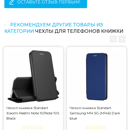
ОСТАВЬТЕ ОТЗЫВ ПЕРВЫМ!
РЕКОМЕНДУЕМ ДРУГИЕ ТОВАРЫ ИЗ
КАТЕГОРИИ
ЧЕХЛЫ ДЛЯ ТЕЛЕФОНОВ КНИЖКИ
Чехол-книжка Standart
Чехол-книжка Standart
Xiaomi Redmi Note 10/Note 10S
Samsung M14 5G (M146) Dark
Black
blue