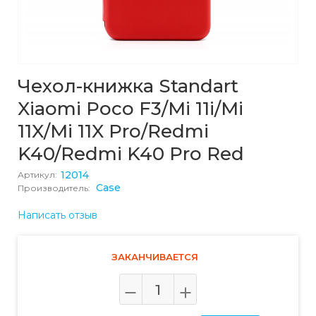
Чехол-книжка Standart
Xiaomi Poco F3/Mi 11i/Mi
11X/Mi 11X Pro/Redmi
K40/Redmi K40 Pro Red
12014
Артикул:
Case
Производитель:
Написать отзыв
ЗАКАНЧИВАЕТСЯ