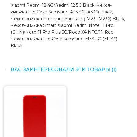
Xiaomi Redmi 12 4G/Redmi 12 5G Black, Чехол-
книжка Flip Case Samsung A33 5G (A336) Black,
Чехол-книжка Premium Samsung M23 (M236) Black,
Чехол-книжка Smart Xiaomi Redmi Note 11 Pro
(CHN)/Note 11 Pro Plus 5G/Poco X4 NFC/11i Red,
Чехол-книжка Flip Case Samsung M34 5G (M346)
Black.
ВАС ЗАИНТЕРЕСОВАЛИ ЭТИ ТОВАРЫ (1)