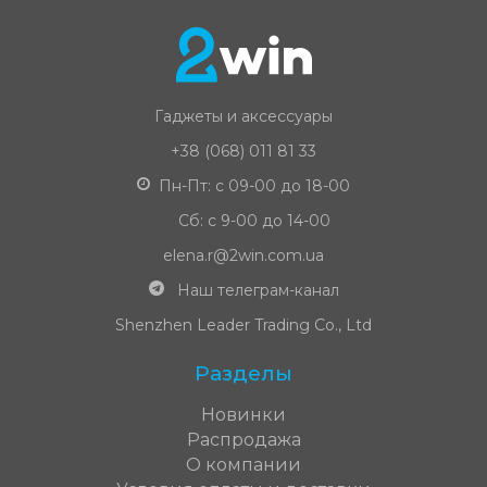
Гаджеты и аксессуары
+38 (068) 011 81 33
Пн-Пт: с 09-00 до 18-00
Сб: с 9-00 до 14-00
elena.r@2win.com.ua
Наш телеграм-канал
Shenzhen Leader Trading Co., Ltd
Разделы
Новинки
Распродажа
О компании