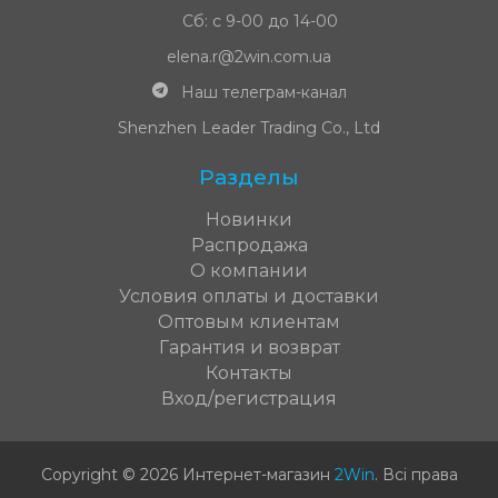
Сб: с 9-00 до 14-00
elena.r@2win.com.ua
Наш телеграм-канал
Shenzhen Leader Trading Co., Ltd
Разделы
Новинки
Распродажа
О компании
Условия оплаты и доставки
Оптовым клиентам
Гарантия и возврат
Контакты
Вход/регистрация
Copyright © 2026 Интернет-магазин
2Win
.
Всі права