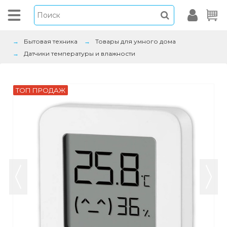
Бытовая техника
Товары для умного дома
Датчики температуры и влажности
ТОП ПРОДАЖ