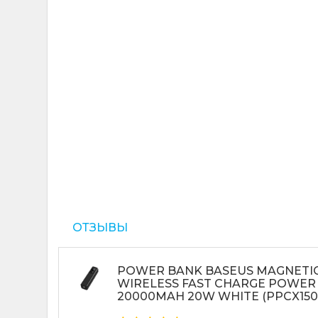
ОТЗЫВЫ
POWER BANK BASEUS MAGNETIC
WIRELESS FAST CHARGE POWER
20000MAH 20W WHITE (PPCX150