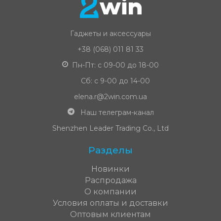
Гаджеты и аксессуары
+38 (068) 011 81 33
Пн-Пт: с 09-00 до 18-00
Сб: с 9-00 до 14-00
elena.r@2win.com.ua
Наш телеграм-канал
Shenzhen Leader Trading Co., Ltd
Разделы
Новинки
Распродажа
О компании
Условия оплаты и доставки
Оптовым клиентам