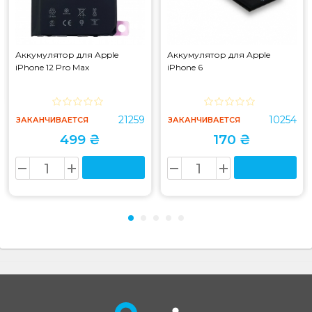
Аккумулятор для Apple
Аккумулятор для Apple
iPhone 12 Pro Max
iPhone 6
21259
10254
ЗАКАНЧИВАЕТСЯ
ЗАКАНЧИВАЕТСЯ
499 ₴
170 ₴