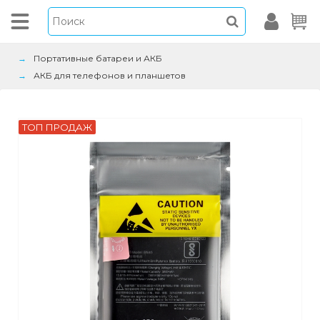
Портативные батареи и АКБ
АКБ для телефонов и планшетов
ТОП ПРОДАЖ