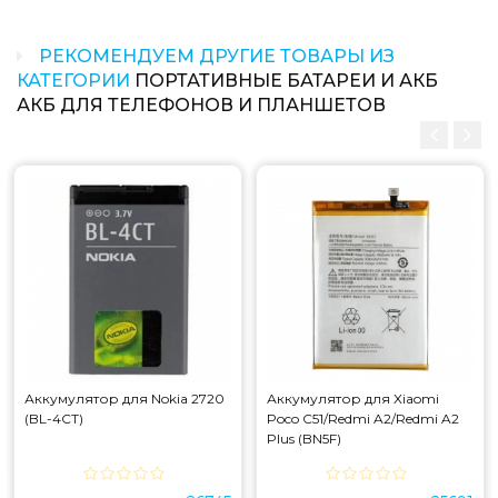
РЕКОМЕНДУЕМ ДРУГИЕ ТОВАРЫ ИЗ
КАТЕГОРИИ
ПОРТАТИВНЫЕ БАТАРЕИ И АКБ
АКБ ДЛЯ ТЕЛЕФОНОВ И ПЛАНШЕТОВ
Аккумулятор для Nokia 2720
Аккумулятор для Xiaomi
(BL-4CT)
Poco C51/Redmi A2/Redmi A2
Plus (BN5F)