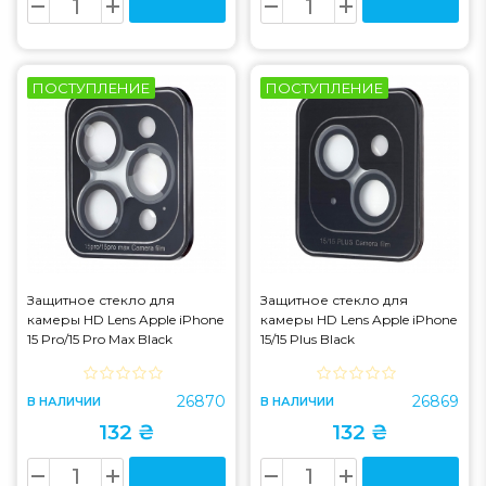
ПОСТУПЛЕНИЕ
ПОСТУПЛЕНИЕ
Защитное стекло для
Защитное стекло для
камеры HD Lens Apple iPhone
камеры HD Lens Apple iPhone
15 Pro/15 Pro Max Black
15/15 Plus Black
26870
26869
В НАЛИЧИИ
В НАЛИЧИИ
132 ₴
132 ₴