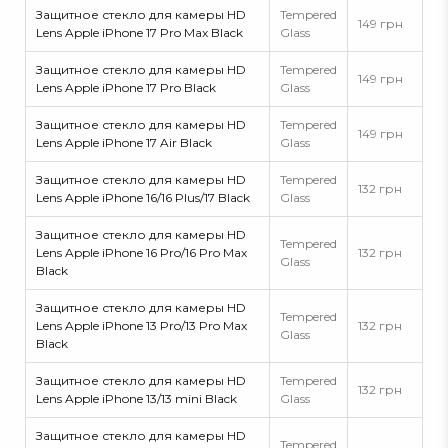
Защитное стекло для камеры HD
Tempered
149 грн
Lens Apple iPhone 17 Pro Max Black
Glass
Защитное стекло для камеры HD
Tempered
149 грн
Lens Apple iPhone 17 Pro Black
Glass
Защитное стекло для камеры HD
Tempered
149 грн
Lens Apple iPhone 17 Air Black
Glass
Защитное стекло для камеры HD
Tempered
132 грн
Lens Apple iPhone 16/16 Plus/17 Black
Glass
Защитное стекло для камеры HD
Tempered
Lens Apple iPhone 16 Pro/16 Pro Max
132 грн
Glass
Black
Защитное стекло для камеры HD
Tempered
Lens Apple iPhone 13 Pro/13 Pro Max
132 грн
Glass
Black
Защитное стекло для камеры HD
Tempered
132 грн
Lens Apple iPhone 13/13 mini Black
Glass
Защитное стекло для камеры HD
Tempered