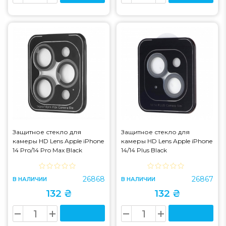
Защитное стекло для
Защитное стекло для
камеры HD Lens Apple iPhone
камеры HD Lens Apple iPhone
14 Pro/14 Pro Max Black
14/14 Plus Black
26868
26867
В НАЛИЧИИ
В НАЛИЧИИ
132 ₴
132 ₴