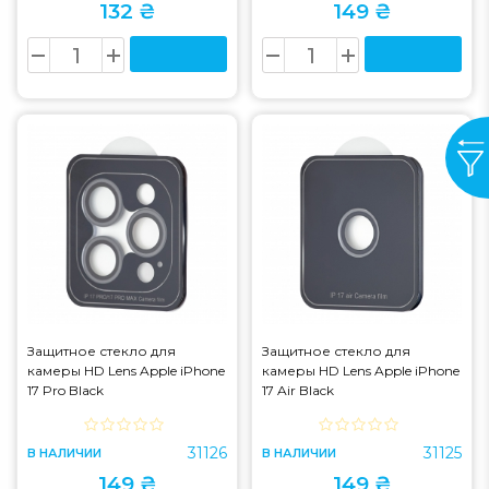
132 ₴
149 ₴
Защитное стекло для
Защитное стекло для
камеры HD Lens Apple iPhone
камеры HD Lens Apple iPhone
17 Pro Black
17 Air Black
31126
31125
В НАЛИЧИИ
В НАЛИЧИИ
149 ₴
149 ₴