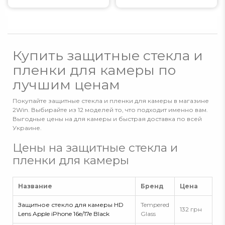
Купить защитные стекла и
пленки для камеры по
лучшим ценам
Покупайте защитные стекла и пленки для камеры в магазине
2Win. Выбирайте из 12 моделей то, что подходит именно вам.
Выгодные цены на для камеры и быстрая доставка по всей
Украине.
Цены на защитные стекла и
пленки для камеры
Название
Бренд
Цена
Защитное стекло для камеры HD
Tempered
132 грн
Lens Apple iPhone 16e/17e Black
Glass