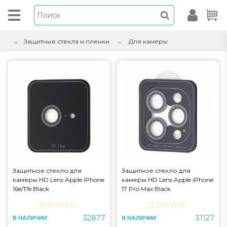
Защитные стекла и пленки
Для камеры
Защитное стекло для
Защитное стекло для
камеры HD Lens Apple iPhone
камеры HD Lens Apple iPhone
16e/17e Black
17 Pro Max Black
32877
31127
В НАЛИЧИИ
В НАЛИЧИИ