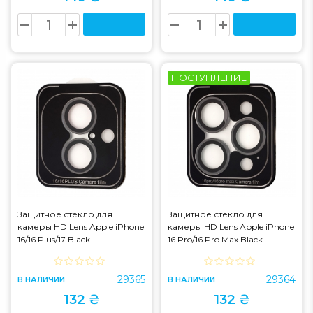
ПОСТУПЛЕНИЕ
Защитное стекло для
Защитное стекло для
камеры HD Lens Apple iPhone
камеры HD Lens Apple iPhone
16/16 Plus/17 Black
16 Pro/16 Pro Max Black
29365
29364
В НАЛИЧИИ
В НАЛИЧИИ
132 ₴
132 ₴