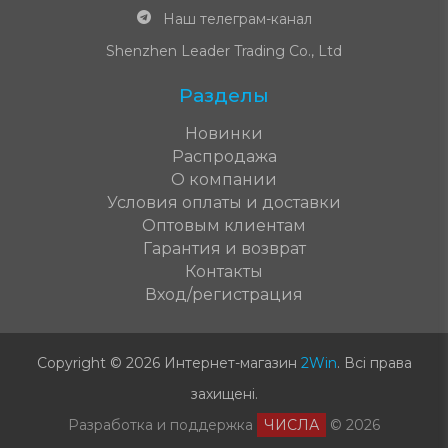
Наш телеграм-канал
Shenzhen Leader Trading Co., Ltd
Разделы
Новинки
Распродажа
О компании
Условия оплаты и доставки
Оптовым клиентам
Гарантия и возврат
Контакты
Вход/регистрация
Copyright © 2026 Интернет-магазин
2Win
.
Всі права
захищені
.
Разработка и поддержка
ЧИСЛА
© 2026