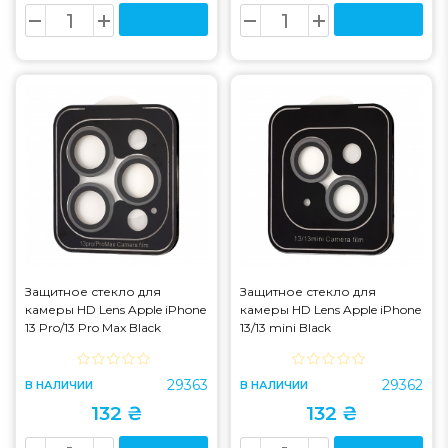
Защитное стекло для
Защитное стекло для
камеры HD Lens Apple iPhone
камеры HD Lens Apple iPhone
13 Pro/13 Pro Max Black
13/13 mini Black
29363
29362
В НАЛИЧИИ
В НАЛИЧИИ
132 ₴
132 ₴