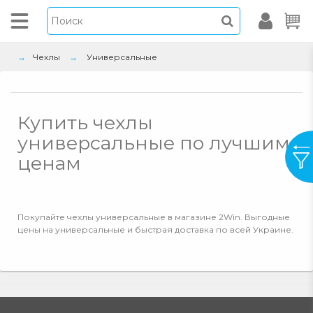
Чехлы
Универсальные
Купить чехлы
универсальные по лучшим
ценам
Покупайте чехлы универсальные в магазине 2Win. Выгодные
цены на универсальные и быстрая доставка по всей Украине.