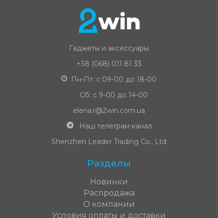
Гаджеты и аксессуары
+38 (068) 011 81 33
Пн-Пт: с 09-00 до 18-00
Сб: с 9-00 до 14-00
elena.r@2win.com.ua
Наш телеграм-канал
Shenzhen Leader Trading Co., Ltd
Разделы
Новинки
Распродажа
О компании
Условия оплаты и доставки