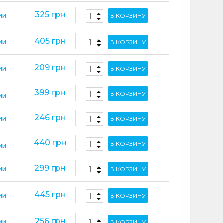
325 грн
В КОРЗИНУ
ИИ
405 грн
В КОРЗИНУ
ИИ
209 грн
В КОРЗИНУ
ИИ
399 грн
В КОРЗИНУ
ИИ
246 грн
В КОРЗИНУ
ИИ
440 грн
В КОРЗИНУ
ИИ
299 грн
В КОРЗИНУ
ИИ
445 грн
В КОРЗИНУ
ИИ
256 грн
В КОРЗИНУ
ИИ