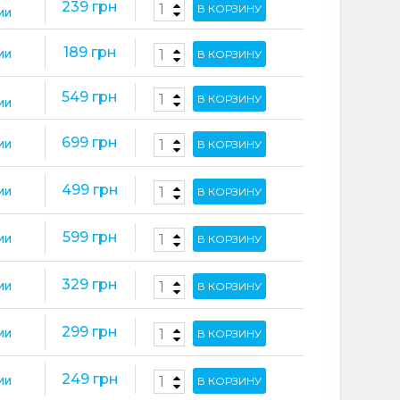
239 грн
В КОРЗИНУ
ИИ
189 грн
В КОРЗИНУ
ИИ
549 грн
В КОРЗИНУ
ИИ
699 грн
В КОРЗИНУ
ИИ
499 грн
В КОРЗИНУ
ИИ
599 грн
В КОРЗИНУ
ИИ
329 грн
В КОРЗИНУ
ИИ
299 грн
В КОРЗИНУ
ИИ
249 грн
В КОРЗИНУ
ИИ