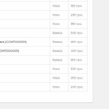
Hoco
189 грн
Hoco
239 грн
Hoco
189 грн
Baseus
549 грн
Black (CCMT000101)
Baseus
699 грн
 (CCMT000001)
Baseus
499 грн
Baseus
599 грн
Hoco
329 грн
Hoco
299 грн
Hoco
249 грн