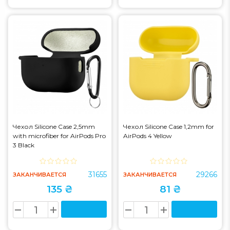
Чехол Silicone Case 2,5mm
Чехол Silicone Case 1,2mm for
with microfiber for AirPods Pro
AirPods 4 Yellow
3 Black
31655
29266
ЗАКАНЧИВАЕТСЯ
ЗАКАНЧИВАЕТСЯ
135 ₴
81 ₴