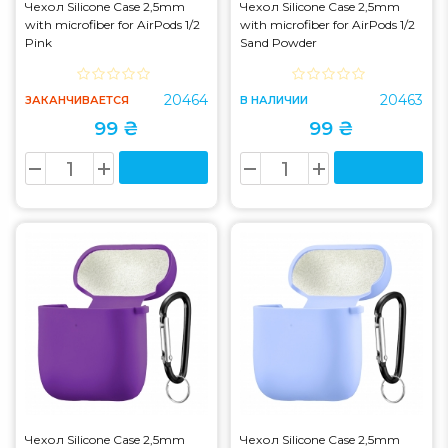
Чехол Silicone Case 2,5mm
Чехол Silicone Case 2,5mm
with microfiber for AirPods 1/2
with microfiber for AirPods 1/2
Pink
Sand Powder
20464
20463
ЗАКАНЧИВАЕТСЯ
В НАЛИЧИИ
99 ₴
99 ₴
Чехол Silicone Case 2,5mm
Чехол Silicone Case 2,5mm