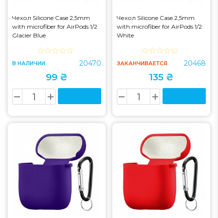
Чехол Silicone Case 2,5mm
Чехол Silicone Case 2,5mm
with microfiber for AirPods 1/2
with microfiber for AirPods 1/2
Glacier Blue
White
20470
20468
В НАЛИЧИИ
ЗАКАНЧИВАЕТСЯ
99 ₴
135 ₴