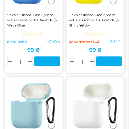
Чехол Silicone Case 2,5mm
Чехол Silicone Case 2,5mm
with microfiber for AirPods 1/2
with microfiber for AirPods 1/2
Wave Blue
Shiny Yellow
20473
20471
В НАЛИЧИИ
ЗАКАНЧИВАЕТСЯ
99 ₴
99 ₴