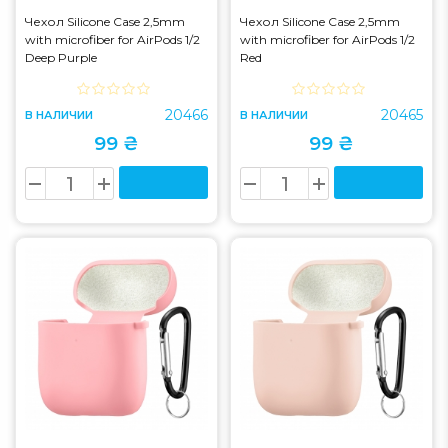
Чехол Silicone Case 2,5mm
Чехол Silicone Case 2,5mm
with microfiber for AirPods 1/2
with microfiber for AirPods 1/2
Deep Purple
Red
20466
20465
В НАЛИЧИИ
В НАЛИЧИИ
99 ₴
99 ₴