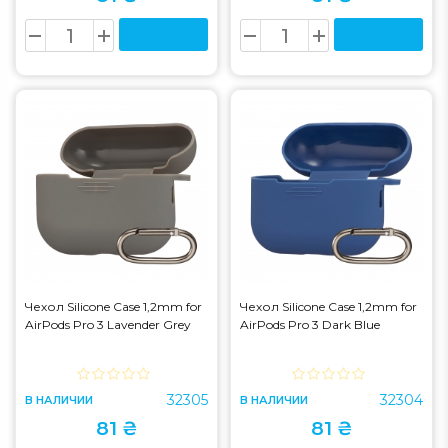
Чехол Silicone Case 1,2mm for
Чехол Silicone Case 1,2mm for
AirPods Pro 3 Lavender Grey
AirPods Pro 3 Dark Blue
32305
32304
В НАЛИЧИИ
В НАЛИЧИИ
81 ₴
81 ₴