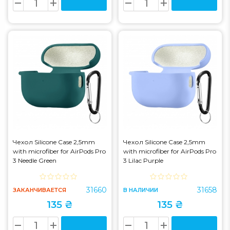
Чехол Silicone Case 2,5mm
Чехол Silicone Case 2,5mm
with microfiber for AirPods Pro
with microfiber for AirPods Pro
3 Needle Green
3 Lilac Purple
31660
31658
ЗАКАНЧИВАЕТСЯ
В НАЛИЧИИ
135 ₴
135 ₴