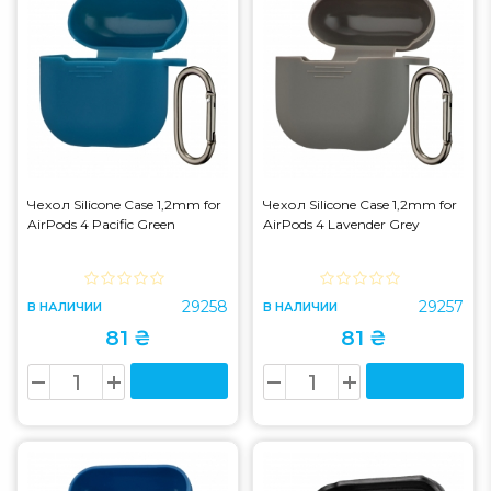
Чехол Silicone Case 1,2mm for
Чехол Silicone Case 1,2mm for
AirPods 4 Pacific Green
AirPods 4 Lavender Grey
29258
29257
В НАЛИЧИИ
В НАЛИЧИИ
81 ₴
81 ₴