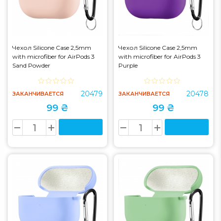
Чехол Silicone Case 2,5mm
Чехол Silicone Case 2,5mm
with microfiber for AirPods 3
with microfiber for AirPods 3
Sand Powder
Purple
20479
20478
ЗАКАНЧИВАЕТСЯ
ЗАКАНЧИВАЕТСЯ
99 ₴
99 ₴