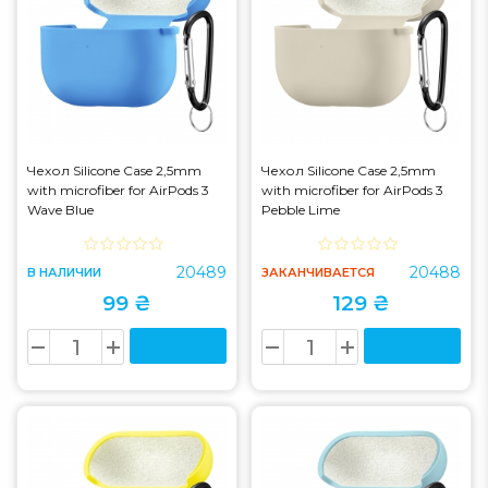
Чехол Silicone Case 2,5mm
Чехол Silicone Case 2,5mm
with microfiber for AirPods 3
with microfiber for AirPods 3
Wave Blue
Pebble Lime
20489
20488
В НАЛИЧИИ
ЗАКАНЧИВАЕТСЯ
99 ₴
129 ₴