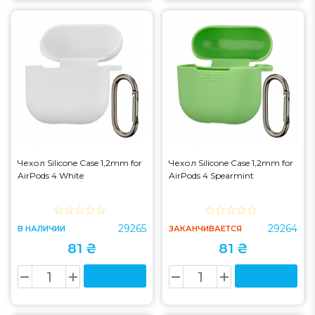
Чехол Silicone Case 1,2mm for
Чехол Silicone Case 1,2mm for
AirPods 4 White
AirPods 4 Spearmint
29265
29264
В НАЛИЧИИ
ЗАКАНЧИВАЕТСЯ
81 ₴
81 ₴