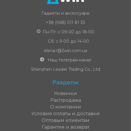
Гаджеты и аксессуары
+38 (068) 011 81 33
Пн-Пт: с 09-00 до 18-00
Сб: с 9-00 до 14-00
elena.r@2win.com.ua
Наш телеграм-канал
Shenzhen Leader Trading Co., Ltd
Разделы
Новинки
Распродажа
О компании
Условия оплаты и доставки
Оптовым клиентам
Гарантия и возврат