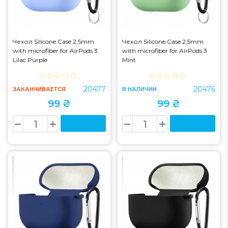
Чехол Silicone Case 2,5mm
Чехол Silicone Case 2,5mm
with microfiber for AirPods 3
with microfiber for AirPods 3
Lilac Purple
Mint
20477
20476
ЗАКАНЧИВАЕТСЯ
В НАЛИЧИИ
99 ₴
99 ₴