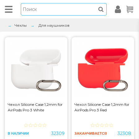
Чехлы
Для наушников
Чехол Silicone Case 1,2mm for
Чехол Silicone Case 1,2mm for
AirPods Pro 3 White
AirPods Pro 3 Red
32309
32308
В НАЛИЧИИ
ЗАКАНЧИВАЕТСЯ