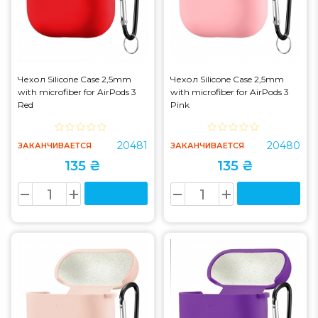
Чехол Silicone Case 2,5mm
Чехол Silicone Case 2,5mm
with microfiber for AirPods 3
with microfiber for AirPods 3
Red
Pink
20481
20480
ЗАКАНЧИВАЕТСЯ
ЗАКАНЧИВАЕТСЯ
135 ₴
135 ₴