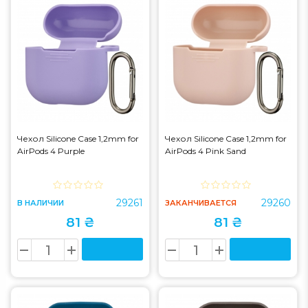
Чехол Silicone Case 1,2mm for
Чехол Silicone Case 1,2mm for
AirPods 4 Purple
AirPods 4 Pink Sand
29261
29260
В НАЛИЧИИ
ЗАКАНЧИВАЕТСЯ
81 ₴
81 ₴