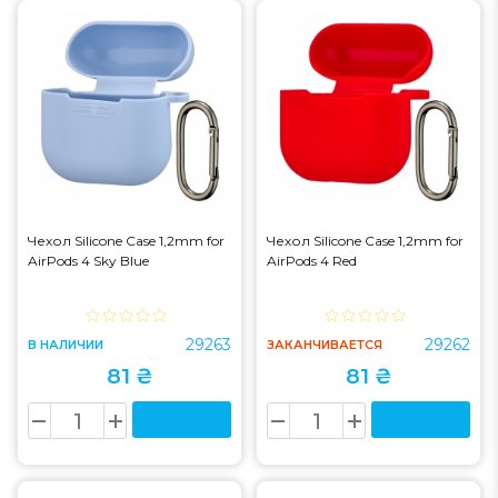
Чехол Silicone Case 1,2mm for
Чехол Silicone Case 1,2mm for
AirPods 4 Sky Blue
AirPods 4 Red
29263
29262
В НАЛИЧИИ
ЗАКАНЧИВАЕТСЯ
81 ₴
81 ₴