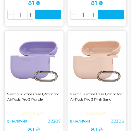
81 ₴
81 ₴
Чехол Silicone Case 1,2mm for
Чехол Silicone Case 1,2mm for
AirPods Pro 3 Purple
AirPods Pro 3 Pink Sand
32307
32306
В НАЛИЧИИ
В НАЛИЧИИ
81 ₴
81 ₴