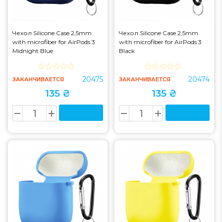
Чехол Silicone Case 2,5mm
Чехол Silicone Case 2,5mm
with microfiber for AirPods 3
with microfiber for AirPods 3
Midnight Blue
Black
20475
20474
ЗАКАНЧИВАЕТСЯ
ЗАКАНЧИВАЕТСЯ
135 ₴
135 ₴