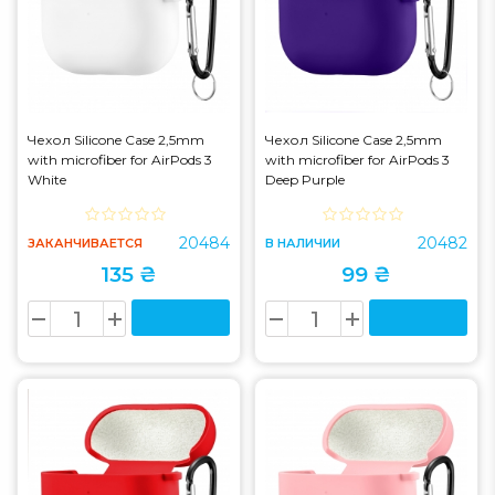
Чехол Silicone Case 2,5mm
Чехол Silicone Case 2,5mm
with microfiber for AirPods 3
with microfiber for AirPods 3
White
Deep Purple
20484
20482
ЗАКАНЧИВАЕТСЯ
В НАЛИЧИИ
135 ₴
99 ₴