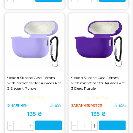
Чехол Silicone Case 2,5mm
Чехол Silicone Case 2,5mm
with microfiber for AirPods Pro
with microfiber for AirPods Pro
3 Elegant Purple
3 Deep Purple
31657
31656
В НАЛИЧИИ
ЗАКАНЧИВАЕТСЯ
135 ₴
135 ₴