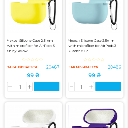
Чехол Silicone Case 2,5mm
Чехол Silicone Case 2,5mm
with microfiber for AirPods 3
with microfiber for AirPods 3
Shiny Yellow
Glacier Blue
20487
20486
ЗАКАНЧИВАЕТСЯ
ЗАКАНЧИВАЕТСЯ
99 ₴
99 ₴