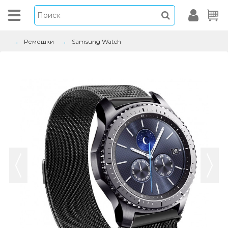
Ремешки
Samsung Watch