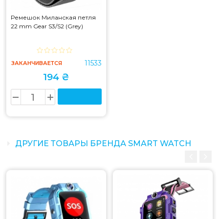
Ремешок Миланская петля
22 mm Gear S3/S2 (Grey)
11533
ЗАКАНЧИВАЕТСЯ
194 ₴
ДРУГИЕ ТОВАРЫ БРЕНДА SMART WATCH