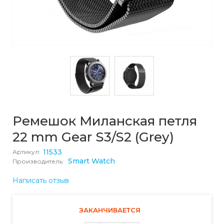
Ремешок Миланская петля
22 mm Gear S3/S2 (Grey)
11533
Артикул:
Smart Watch
Производитель:
Написать отзыв
ЗАКАНЧИВАЕТСЯ