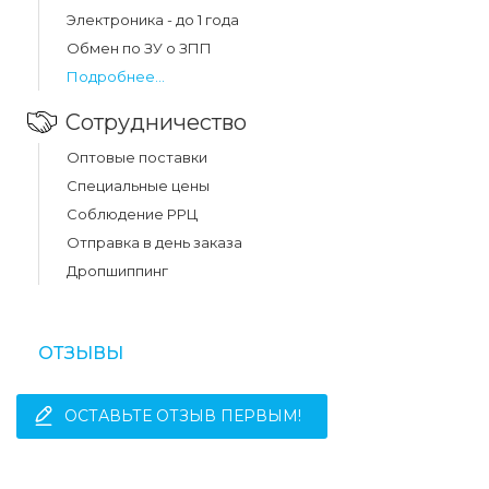
Электроника - до 1 года
Обмен по ЗУ о ЗПП
Подробнее...
Сотрудничество
Оптовые поставки
Специальные цены
Соблюдение РРЦ
Отправка в день заказа
Дропшиппинг
ОТЗЫВЫ
ОСТАВЬТЕ ОТЗЫВ ПЕРВЫМ!