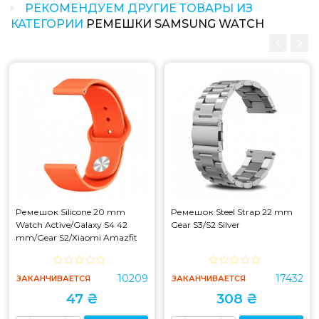
РЕКОМЕНДУЕМ ДРУГИЕ ТОВАРЫ ИЗ
КАТЕГОРИИ
РЕМЕШКИ SAMSUNG WATCH
Ремешок Silicone 20 mm
Ремешок Steel Strap 22 mm
Watch Active/Galaxy S4 42
Gear S3/S2 Silver
mm/Gear S2/Xiaomi Amazfit
Orange
10209
17432
ЗАКАНЧИВАЕТСЯ
ЗАКАНЧИВАЕТСЯ
47 ₴
308 ₴