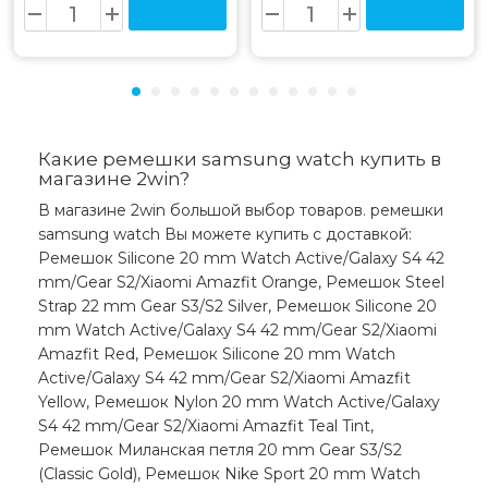
Какие ремешки samsung watch купить в
магазине 2win?
В магазине 2win большой выбор товаров. ремешки
samsung watch Вы можете купить с доставкой:
Ремешок Silicone 20 mm Watch Active/Galaxy S4 42
mm/Gear S2/Xiaomi Amazfit Orange, Ремешок Steel
Strap 22 mm Gear S3/S2 Silver, Ремешок Silicone 20
mm Watch Active/Galaxy S4 42 mm/Gear S2/Xiaomi
Amazfit Red, Ремешок Silicone 20 mm Watch
Active/Galaxy S4 42 mm/Gear S2/Xiaomi Amazfit
Yellow, Ремешок Nylon 20 mm Watch Active/Galaxy
S4 42 mm/Gear S2/Xiaomi Amazfit Teal Tint,
Ремешок Миланская петля 20 mm Gear S3/S2
(Classic Gold), Ремешок Nike Sport 20 mm Watch