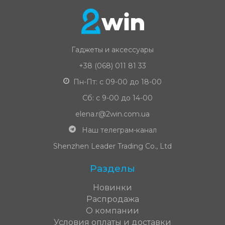
Гаджеты и аксессуары
+38 (068) 011 81 33
Пн-Пт: с 09-00 до 18-00
Сб: с 9-00 до 14-00
elena.r@2win.com.ua
Наш телеграм-канал
Shenzhen Leader Trading Co., Ltd
Разделы
Новинки
Распродажа
О компании
Условия оплаты и доставки