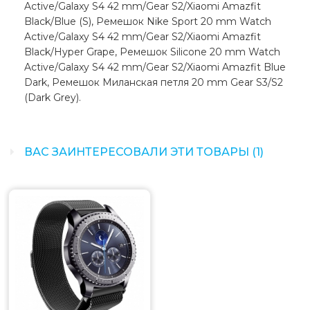
Active/Galaxy S4 42 mm/Gear S2/Xiaomi Amazfit
Black/Blue (S), Ремешок Nike Sport 20 mm Watch
Active/Galaxy S4 42 mm/Gear S2/Xiaomi Amazfit
Black/Hyper Grape, Ремешок Silicone 20 mm Watch
Active/Galaxy S4 42 mm/Gear S2/Xiaomi Amazfit Blue
Dark, Ремешок Миланская петля 20 mm Gear S3/S2
(Dark Grey).
ВАС ЗАИНТЕРЕСОВАЛИ ЭТИ ТОВАРЫ (1)