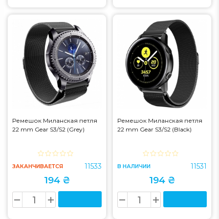
Ремешок Миланская петля
Ремешок Миланская петля
22 mm Gear S3/S2 (Grey)
22 mm Gear S3/S2 (Black)
11533
11531
ЗАКАНЧИВАЕТСЯ
В НАЛИЧИИ
194 ₴
194 ₴