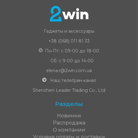
Гаджеты и аксессуары
+38 (068) 011 81 33
Пн-Пт: с 09-00 до 18-00
Сб: с 9-00 до 14-00
elena.r@2win.com.ua
Наш телеграм-канал
Shenzhen Leader Trading Co., Ltd
Разделы
Новинки
Распродажа
О компании
Условия оплаты и доставки