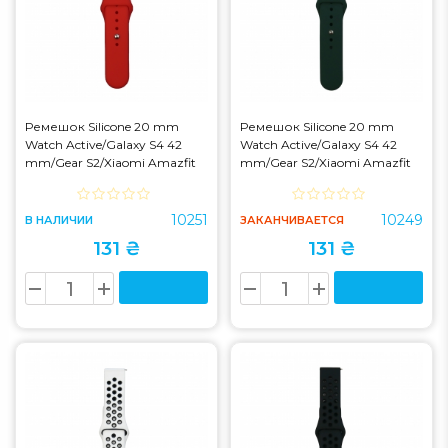
Ремешок Silicone 20 mm
Ремешок Silicone 20 mm
Watch Active/Galaxy S4 42
Watch Active/Galaxy S4 42
mm/Gear S2/Xiaomi Amazfit
mm/Gear S2/Xiaomi Amazfit
Red
Green Forest
10251
10249
В НАЛИЧИИ
ЗАКАНЧИВАЕТСЯ
131 ₴
131 ₴