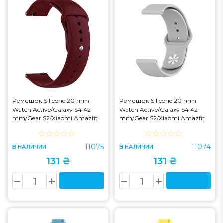
Ремешок Silicone 20 mm
Ремешок Silicone 20 mm
Watch Active/Galaxy S4 42
Watch Active/Galaxy S4 42
mm/Gear S2/Xiaomi Amazfit
mm/Gear S2/Xiaomi Amazfit
Rose
Grey
11075
11074
В НАЛИЧИИ
В НАЛИЧИИ
131 ₴
131 ₴