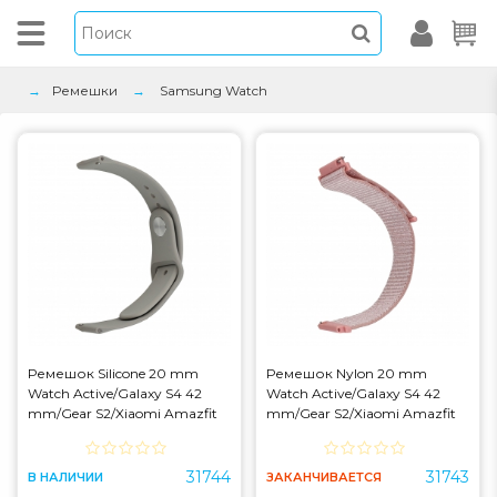
Ремешки
Samsung Watch
Ремешок Silicone 20 mm
Ремешок Nylon 20 mm
Watch Active/Galaxy S4 42
Watch Active/Galaxy S4 42
mm/Gear S2/Xiaomi Amazfit
mm/Gear S2/Xiaomi Amazfit
Rock Ash L
Pink
31744
31743
В НАЛИЧИИ
ЗАКАНЧИВАЕТСЯ