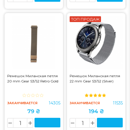
ТОП ПРОДАЖ
Ремешок Миланская петля
Ремешок Миланская петля
20 mm Gear S3/S2 Retro Gold
22 mm Gear S3/S2 (Silver)
14305
11535
ЗАКАНЧИВАЕТСЯ
ЗАКАНЧИВАЕТСЯ
79 ₴
194 ₴