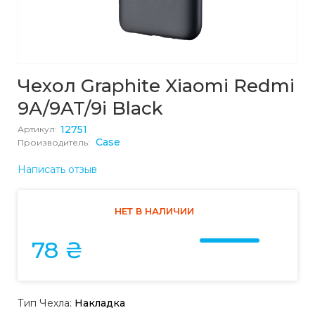
Чехол Graphite Xiaomi Redmi
9A/9AT/9i Black
12751
Артикул:
Case
Производитель:
Написать отзыв
НЕТ В НАЛИЧИИ
78 ₴
Тип Чехла:
Накладка