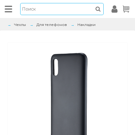
Чехлы
Для телефонов
Накладки