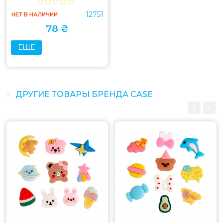
12751
НЕТ В НАЛИЧИИ
78 ₴
ЕЩЕ
ДРУГИЕ ТОВАРЫ БРЕНДА CASE