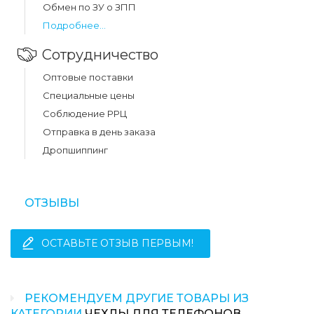
Обмен по ЗУ о ЗПП
Подробнее...
Сотрудничество
Оптовые поставки
Специальные цены
Соблюдение РРЦ
Отправка в день заказа
Дропшиппинг
ОТЗЫВЫ
ОСТАВЬТЕ ОТЗЫВ ПЕРВЫМ!
РЕКОМЕНДУЕМ ДРУГИЕ ТОВАРЫ ИЗ
КАТЕГОРИИ
ЧЕХЛЫ ДЛЯ ТЕЛЕФОНОВ