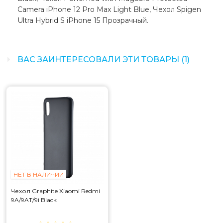
Camera iPhone 12 Pro Max Light Blue, Чехол Spigen
Ultra Hybrid S iPhone 15 Прозрачный.
ВАС ЗАИНТЕРЕСОВАЛИ ЭТИ ТОВАРЫ (1)
НЕТ В НАЛИЧИИ
Чехол Graphite Xiaomi Redmi
9A/9AT/9i Black