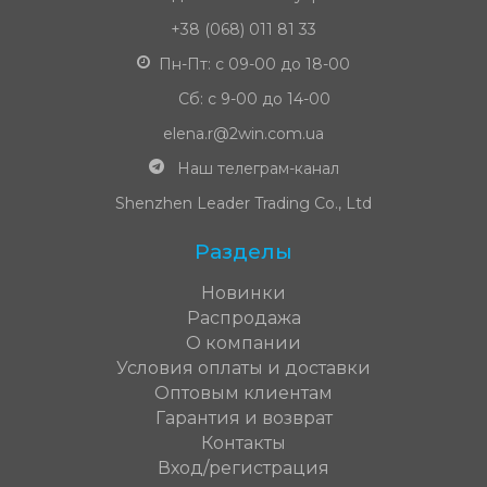
+38 (068) 011 81 33
Пн-Пт: с 09-00 до 18-00
Сб: с 9-00 до 14-00
elena.r@2win.com.ua
Наш телеграм-канал
Shenzhen Leader Trading Co., Ltd
Разделы
Новинки
Распродажа
О компании
Условия оплаты и доставки
Оптовым клиентам
Гарантия и возврат
Контакты
Вход/регистрация