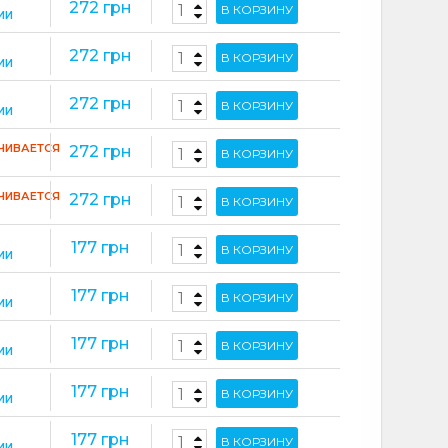
272 грн
В КОРЗИНУ
ИИ
272 грн
В КОРЗИНУ
ИИ
272 грн
В КОРЗИНУ
ИИ
ЧИВАЕТСЯ
272 грн
В КОРЗИНУ
ЧИВАЕТСЯ
272 грн
В КОРЗИНУ
177 грн
В КОРЗИНУ
ИИ
177 грн
В КОРЗИНУ
ИИ
177 грн
В КОРЗИНУ
ИИ
177 грн
В КОРЗИНУ
ИИ
177 грн
В КОРЗИНУ
ИИ