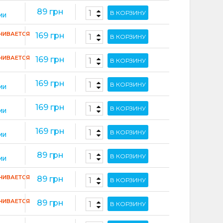
89 грн
В КОРЗИНУ
ИИ
ЧИВАЕТСЯ
169 грн
В КОРЗИНУ
ЧИВАЕТСЯ
169 грн
В КОРЗИНУ
169 грн
В КОРЗИНУ
ИИ
169 грн
В КОРЗИНУ
ИИ
169 грн
В КОРЗИНУ
ИИ
89 грн
В КОРЗИНУ
ИИ
ЧИВАЕТСЯ
89 грн
В КОРЗИНУ
ЧИВАЕТСЯ
89 грн
В КОРЗИНУ