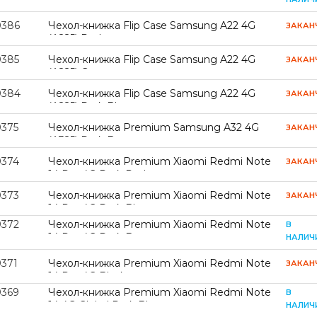
0386
Чехол-книжка Flip Case Samsung A22 4G
ЗАКАН
(A225) Red
0385
Чехол-книжка Flip Case Samsung A22 4G
ЗАКАН
(A225) Grey
0384
Чехол-книжка Flip Case Samsung A22 4G
ЗАКАН
(A225) Dark Blue
0375
Чехол-книжка Premium Samsung A32 4G
ЗАКАН
(A325) Dark Brown
0374
Чехол-книжка Premium Xiaomi Redmi Note
ЗАКАН
14 Pro 4G Dark Red
0373
Чехол-книжка Premium Xiaomi Redmi Note
ЗАКАН
14 Pro 4G Dark Blue
0372
Чехол-книжка Premium Xiaomi Redmi Note
В
14 Pro 4G Dark Brown
НАЛИЧ
0371
Чехол-книжка Premium Xiaomi Redmi Note
ЗАКАН
14 Pro 4G Black
0369
Чехол-книжка Premium Xiaomi Redmi Note
В
14 4G Global Dark Blue
НАЛИЧ