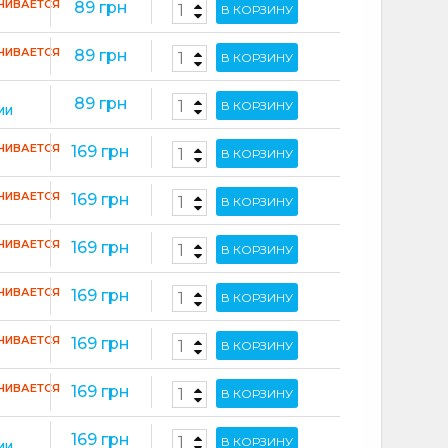
ЧИВАЕТСЯ
89 грн
В КОРЗИНУ
ЧИВАЕТСЯ
89 грн
В КОРЗИНУ
89 грн
В КОРЗИНУ
ИИ
ЧИВАЕТСЯ
169 грн
В КОРЗИНУ
ЧИВАЕТСЯ
169 грн
В КОРЗИНУ
ЧИВАЕТСЯ
169 грн
В КОРЗИНУ
ЧИВАЕТСЯ
169 грн
В КОРЗИНУ
ЧИВАЕТСЯ
169 грн
В КОРЗИНУ
ЧИВАЕТСЯ
169 грн
В КОРЗИНУ
169 грн
В КОРЗИНУ
ИИ