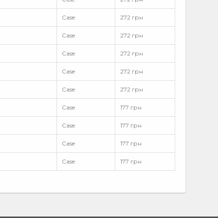
Case
272 грн
Case
272 грн
Case
272 грн
Case
272 грн
Case
272 грн
Case
177 грн
Case
177 грн
Case
177 грн
Case
177 грн