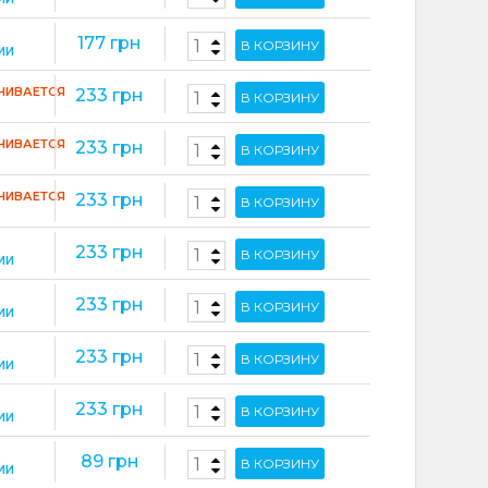
177 грн
В КОРЗИНУ
ИИ
ЧИВАЕТСЯ
233 грн
В КОРЗИНУ
ЧИВАЕТСЯ
233 грн
В КОРЗИНУ
ЧИВАЕТСЯ
233 грн
В КОРЗИНУ
233 грн
В КОРЗИНУ
ИИ
233 грн
В КОРЗИНУ
ИИ
233 грн
В КОРЗИНУ
ИИ
233 грн
В КОРЗИНУ
ИИ
89 грн
В КОРЗИНУ
ИИ