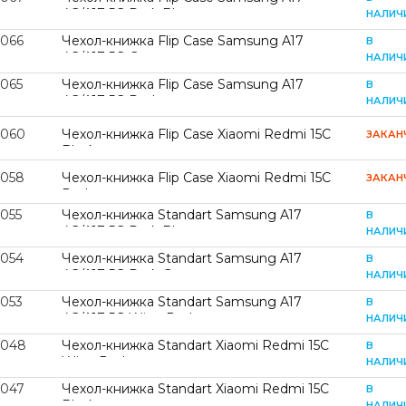
4G/A17 5G Dark Blue
НАЛИЧ
2066
Чехол-книжка Flip Case Samsung A17
В
4G/A17 5G Grey
НАЛИЧ
2065
Чехол-книжка Flip Case Samsung A17
В
4G/A17 5G Red
НАЛИЧ
2060
Чехол-книжка Flip Case Xiaomi Redmi 15С
ЗАКАН
Black
2058
Чехол-книжка Flip Case Xiaomi Redmi 15С
ЗАКАН
Red
2055
Чехол-книжка Standart Samsung A17
В
4G/A17 5G Dark Blue
НАЛИЧ
2054
Чехол-книжка Standart Samsung A17
В
4G/A17 5G Dark Green
НАЛИЧ
2053
Чехол-книжка Standart Samsung A17
В
4G/A17 5G Wine Red
НАЛИЧ
2048
Чехол-книжка Standart Xiaomi Redmi 15С
В
Wine Red
НАЛИЧ
2047
Чехол-книжка Standart Xiaomi Redmi 15С
В
Black
НАЛИЧ