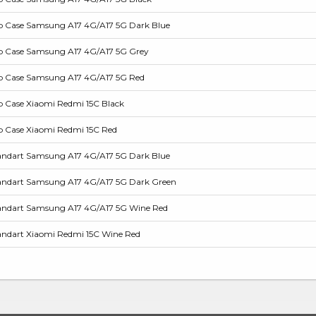
p Case Samsung A17 4G/A17 5G Dark Blue
p Case Samsung A17 4G/A17 5G Grey
p Case Samsung A17 4G/A17 5G Red
 Case Xiaomi Redmi 15С Black
 Case Xiaomi Redmi 15С Red
ndart Samsung A17 4G/A17 5G Dark Blue
ndart Samsung A17 4G/A17 5G Dark Green
ndart Samsung A17 4G/A17 5G Wine Red
ndart Xiaomi Redmi 15С Wine Red