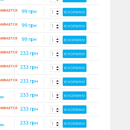
ЧИВАЕТСЯ
99 грн
В КОРЗИНУ
ЧИВАЕТСЯ
99 грн
В КОРЗИНУ
ЧИВАЕТСЯ
99 грн
В КОРЗИНУ
ЧИВАЕТСЯ
233 грн
В КОРЗИНУ
ЧИВАЕТСЯ
233 грн
В КОРЗИНУ
ЧИВАЕТСЯ
233 грн
В КОРЗИНУ
233 грн
В КОРЗИНУ
ИИ
ЧИВАЕТСЯ
233 грн
В КОРЗИНУ
233 грн
В КОРЗИНУ
ИИ