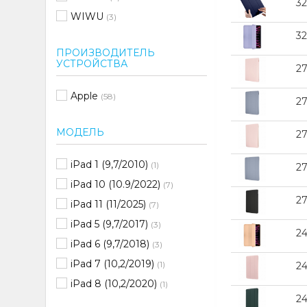
3
WIWU
(3)
3
ПРОИЗВОДИТЕЛЬ
УСТРОЙСТВА
2
Apple
(58)
2
МОДЕЛЬ
27
iPad 1 (9,7/2010)
(1)
2
iPad 10 (10.9/2022)
(7)
2
iPad 11 (11/2025)
(7)
iPad 5 (9,7/2017)
(3)
2
iPad 6 (9,7/2018)
(3)
iPad 7 (10,2/2019)
(1)
2
iPad 8 (10,2/2020)
(1)
2
iPad 9 (10,2/2021)
(1)