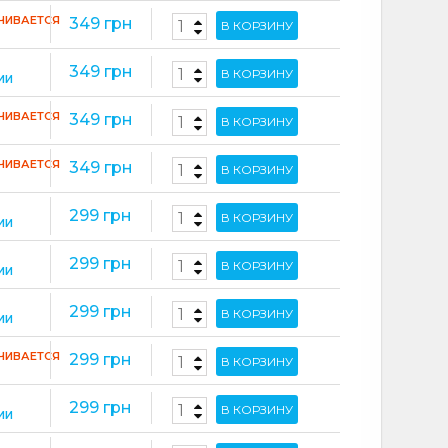
ЧИВАЕТСЯ
349 грн
В КОРЗИНУ
349 грн
В КОРЗИНУ
ИИ
ЧИВАЕТСЯ
349 грн
В КОРЗИНУ
ЧИВАЕТСЯ
349 грн
В КОРЗИНУ
299 грн
В КОРЗИНУ
ИИ
299 грн
В КОРЗИНУ
ИИ
299 грн
В КОРЗИНУ
ИИ
ЧИВАЕТСЯ
299 грн
В КОРЗИНУ
299 грн
В КОРЗИНУ
ИИ