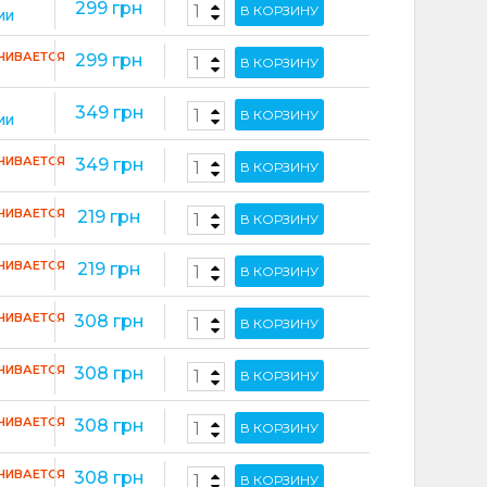
299 грн
В КОРЗИНУ
ИИ
ЧИВАЕТСЯ
299 грн
В КОРЗИНУ
349 грн
В КОРЗИНУ
ИИ
ЧИВАЕТСЯ
349 грн
В КОРЗИНУ
ЧИВАЕТСЯ
219 грн
В КОРЗИНУ
ЧИВАЕТСЯ
219 грн
В КОРЗИНУ
ЧИВАЕТСЯ
308 грн
В КОРЗИНУ
ЧИВАЕТСЯ
308 грн
В КОРЗИНУ
ЧИВАЕТСЯ
308 грн
В КОРЗИНУ
ЧИВАЕТСЯ
308 грн
В КОРЗИНУ