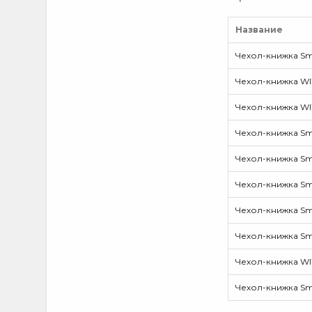
Название
Чехол-книжка Smar
Чехол-книжка WIWU 
Чехол-книжка WIWU 
Чехол-книжка Smart
Чехол-книжка Smar
Чехол-книжка Smar
Чехол-книжка Smar
Чехол-книжка Smar
Чехол-книжка WIWU 
Чехол-книжка Smar