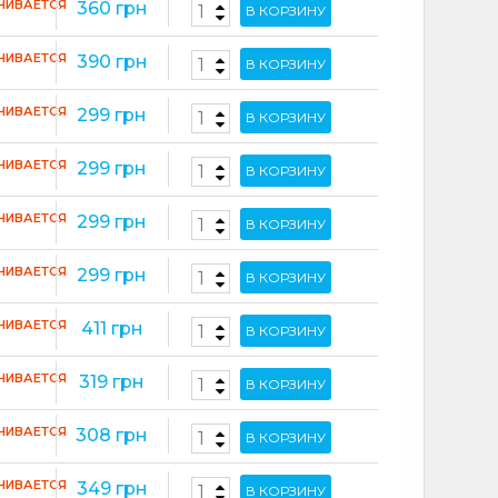
ЧИВАЕТСЯ
360 грн
В КОРЗИНУ
ЧИВАЕТСЯ
390 грн
В КОРЗИНУ
ЧИВАЕТСЯ
299 грн
В КОРЗИНУ
ЧИВАЕТСЯ
299 грн
В КОРЗИНУ
ЧИВАЕТСЯ
299 грн
В КОРЗИНУ
ЧИВАЕТСЯ
299 грн
В КОРЗИНУ
ЧИВАЕТСЯ
411 грн
В КОРЗИНУ
ЧИВАЕТСЯ
319 грн
В КОРЗИНУ
ЧИВАЕТСЯ
308 грн
В КОРЗИНУ
ЧИВАЕТСЯ
349 грн
В КОРЗИНУ