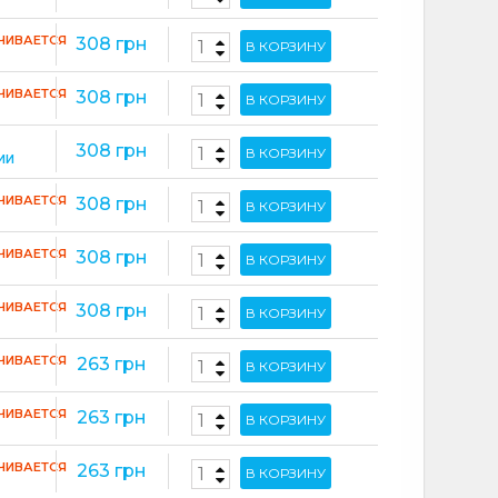
ЧИВАЕТСЯ
308 грн
В КОРЗИНУ
ЧИВАЕТСЯ
308 грн
В КОРЗИНУ
308 грн
В КОРЗИНУ
ИИ
ЧИВАЕТСЯ
308 грн
В КОРЗИНУ
ЧИВАЕТСЯ
308 грн
В КОРЗИНУ
ЧИВАЕТСЯ
308 грн
В КОРЗИНУ
ЧИВАЕТСЯ
263 грн
В КОРЗИНУ
ЧИВАЕТСЯ
263 грн
В КОРЗИНУ
ЧИВАЕТСЯ
263 грн
В КОРЗИНУ