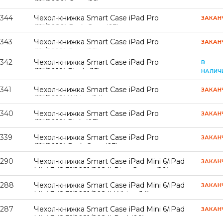
(11"/2020) Grey (16)
8344
Чехол-книжка Smart Case iPad Pro
ЗАКАН
(11"/2020) Dark Grey (03)
8343
Чехол-книжка Smart Case iPad Pro
ЗАКАН
(11"/2018) Grey (16)
8342
Чехол-книжка Smart Case iPad Pro
В
(11"/2018) Black (15)
НАЛИЧ
341
Чехол-книжка Smart Case iPad Pro
ЗАКАН
(11"/2018) White (14)
8340
Чехол-книжка Smart Case iPad Pro
ЗАКАН
(11"/2018) Pink (07)
8339
Чехол-книжка Smart Case iPad Pro
ЗАКАН
(11"/2018) Dark Grey (03)
8290
Чехол-книжка Smart Case iPad Mini 6/iPad
ЗАКАН
Mini 7 (8,3"/2021/2024) Pine Green (20)
8288
Чехол-книжка Smart Case iPad Mini 6/iPad
ЗАКАН
Mini 7 (8,3"/2021/2024) White (14)
8287
Чехол-книжка Smart Case iPad Mini 6/iPad
ЗАКАН
Mini 7 (8,3"/2021/2024) Red (09)