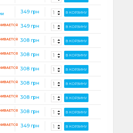
349 грн
В КОРЗИНУ
ИИ
ЧИВАЕТСЯ
349 грн
В КОРЗИНУ
ЧИВАЕТСЯ
308 грн
В КОРЗИНУ
ЧИВАЕТСЯ
308 грн
В КОРЗИНУ
ЧИВАЕТСЯ
308 грн
В КОРЗИНУ
ЧИВАЕТСЯ
308 грн
В КОРЗИНУ
ЧИВАЕТСЯ
308 грн
В КОРЗИНУ
ЧИВАЕТСЯ
308 грн
В КОРЗИНУ
ЧИВАЕТСЯ
349 грн
В КОРЗИНУ