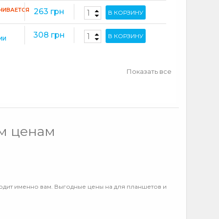
ЧИВАЕТСЯ
263 грн
В КОРЗИНУ
308 грн
В КОРЗИНУ
ИИ
Показать все
м ценам
ходит именно вам. Выгодные цены на для планшетов и