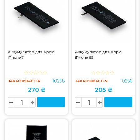
Аккумулятор для Apple
Аккумулятор для Apple
iPhone 7
iPhone 6S
10258
10256
ЗАКАНЧИВАЕТСЯ
ЗАКАНЧИВАЕТСЯ
270 ₴
205 ₴