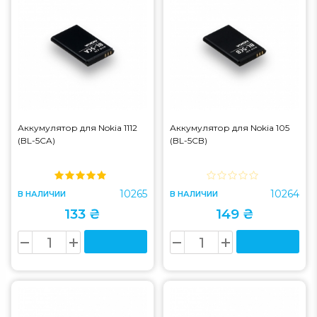
Аккумулятор для Nokia 1112
Аккумулятор для Nokia 105
(BL-5CA)
(BL-5CB)
10265
10264
В НАЛИЧИИ
В НАЛИЧИИ
133 ₴
149 ₴