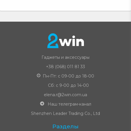
Гаджеты и аксессуары
+38 (068) 011 81 33
Пн-Пт: с 09-00 до 18-00
Сб: с 9-00 до 14-00
elena.r@2win.com.ua
Наш телеграм-канал
Shenzhen Leader Trading Co., Ltd
Разделы