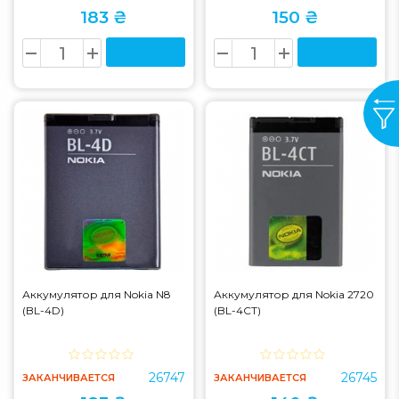
183 ₴
150 ₴
Аккумулятор для Nokia N8
Аккумулятор для Nokia 2720
(BL-4D)
(BL-4CT)
26747
26745
ЗАКАНЧИВАЕТСЯ
ЗАКАНЧИВАЕТСЯ