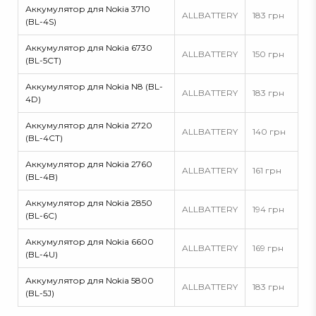
Аккумулятор для Nokia 3710
ALLBATTERY
183 грн
(BL-4S)
Аккумулятор для Nokia 6730
ALLBATTERY
150 грн
(BL-5CT)
Аккумулятор для Nokia N8 (BL-
ALLBATTERY
183 грн
4D)
Аккумулятор для Nokia 2720
ALLBATTERY
140 грн
(BL-4CT)
Аккумулятор для Nokia 2760
ALLBATTERY
161 грн
(BL-4B)
Аккумулятор для Nokia 2850
ALLBATTERY
194 грн
(BL-6С)
Аккумулятор для Nokia 6600
ALLBATTERY
169 грн
(BL-4U)
Аккумулятор для Nokia 5800
ALLBATTERY
183 грн
(BL-5J)