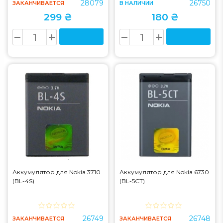
28079
26750
ЗАКАНЧИВАЕТСЯ
В НАЛИЧИИ
299 ₴
180 ₴
Аккумулятор для Nokia 3710
Аккумулятор для Nokia 6730
(BL-4S)
(BL-5CT)
26749
26748
ЗАКАНЧИВАЕТСЯ
ЗАКАНЧИВАЕТСЯ