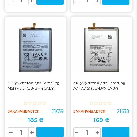
Аккумулятор для Samsung
Аккумулятор для Samsung
M51 (M515) (EB-BM415ABY)
A71( A715) (EB-BA715ABY)
21639
21638
ЗАКАНЧИВАЕТСЯ
ЗАКАНЧИВАЕТСЯ
185 ₴
169 ₴