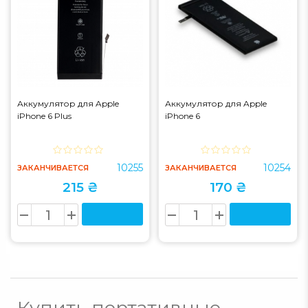
Аккумулятор для Apple
Аккумулятор для Apple
iPhone 6 Plus
iPhone 6
10255
10254
ЗАКАНЧИВАЕТСЯ
ЗАКАНЧИВАЕТСЯ
215 ₴
170 ₴
Купить портативные