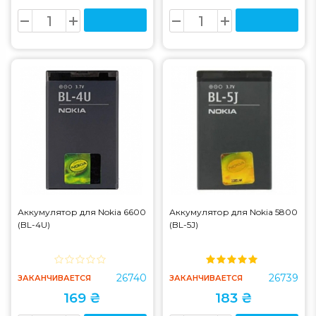
Аккумулятор для Nokia 6600
Аккумулятор для Nokia 5800
(BL-4U)
(BL-5J)
26740
26739
ЗАКАНЧИВАЕТСЯ
ЗАКАНЧИВАЕТСЯ
169 ₴
183 ₴