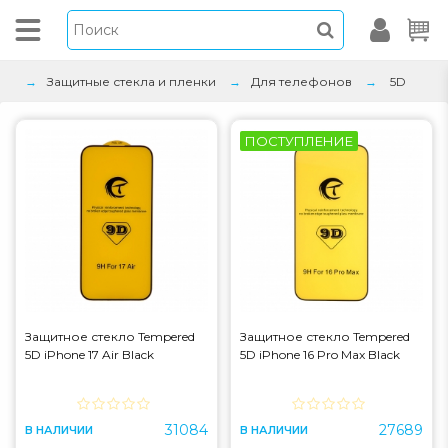
Защитные стекла и пленки
Для телефонов
5D
ПОСТУПЛЕНИЕ
Защитное стекло Tempered
Защитное стекло Tempered
5D iPhone 17 Air Black
5D iPhone 16 Pro Max Black
31084
27689
В НАЛИЧИИ
В НАЛИЧИИ