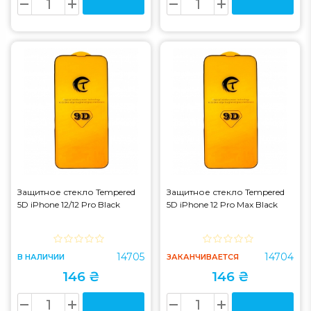
Защитное стекло Tempered
Защитное стекло Tempered
5D iPhone 12/12 Pro Black
5D iPhone 12 Pro Max Black
14705
14704
В НАЛИЧИИ
ЗАКАНЧИВАЕТСЯ
146 ₴
146 ₴