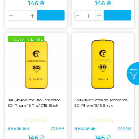
146 ₴
146 ₴
ПОСТУПЛЕНИЕ
Защитное стекло Tempered
Защитное стекло Tempered
5D iPhone 16 Pro/17/18 Black
5D iPhone 15/16 Black
27688
24968
В НАЛИЧИИ
В НАЛИЧИИ
146 ₴
146 ₴