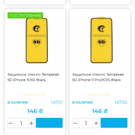
ПОСТУПЛЕНИЕ
Защитное стекло Tempered
Защитное стекло Tempered
5D iPhone 11/XR Black
5D iPhone 11 Pro/X/XS Black
14701
14700
В НАЛИЧИИ
В НАЛИЧИИ
146 ₴
146 ₴