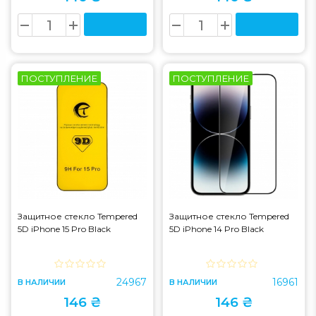
ПОСТУПЛЕНИЕ
ПОСТУПЛЕНИЕ
Защитное стекло Tempered
Защитное стекло Tempered
5D iPhone 15 Pro Black
5D iPhone 14 Pro Black
24967
16961
В НАЛИЧИИ
В НАЛИЧИИ
146 ₴
146 ₴