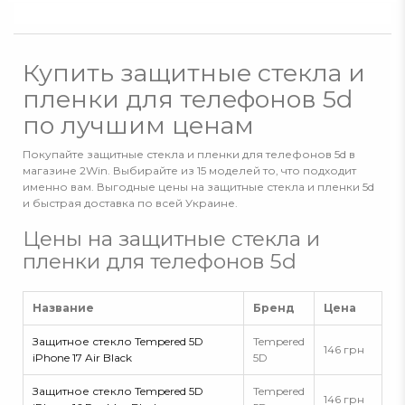
Купить защитные стекла и
пленки для телефонов 5d
по лучшим ценам
Покупайте защитные стекла и пленки для телефонов 5d в
магазине 2Win. Выбирайте из 15 моделей то, что подходит
именно вам. Выгодные цены на защитные стекла и пленки 5d
и быстрая доставка по всей Украине.
Цены на защитные стекла и
пленки для телефонов 5d
Название
Бренд
Цена
Защитное стекло Tempered 5D
Tempered
146 грн
iPhone 17 Air Black
5D
Защитное стекло Tempered 5D
Tempered
146 грн