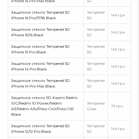
iPhone 16 Pro Max Black
5D
Защитное стекло Tempered 5D
Tempered
146 грн
iPhone 16 Pro/17/18 Black
5D
Защитное стекло Tempered 5D
Tempered
146 грн
iPhone 15/16 Black
5D
Защитное стекло Tempered 5D
Tempered
146 грн
iPhone 15 Pro Black
5D
Защитное стекло Tempered 5D
Tempered
146 грн
iPhone 14 Pro Black
5D
Защитное стекло Tempered 5D
Tempered
146 грн
iPhone 14 Pro Max Black
5D
Защитное стекло 5D Xiaomi Redmi
10C/Redmi 10 Power/Redmi
Tempered
75 грн
A3/Redmi A3x/Poco C40/Poco C61
Glass
Black
Защитное стекло Tempered 5D
Tempered
146 грн
iPhone 12/12 Pro Black
5D